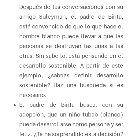
Después de las conversaciones con su
amigo Suleyman, el padre de Binta,
está convencido de que lo que hace el
hombre blanco puede llevar a que las
personas se destruyan las unas a las
otras. Sin saberlo, está pensando en el
desarrollo sostenible. A partir de este
ejemplo, ¿sabrías definir desarrollo
sostenible? Haz una búsqueda si es
necesario.
El padre de Binta busca, con su
adopción, que un niño tubab (blanco)
pueda desarrollarse como persona y ser
feliz. ¿Te ha sorprendido esta decisión?