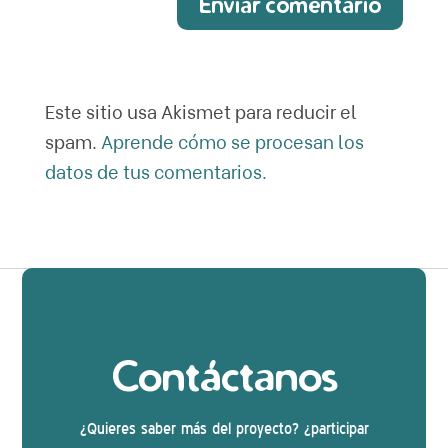
Enviar comentario
Este sitio usa Akismet para reducir el
spam.
Aprende cómo se procesan los
datos de tus comentarios.
Contáctanos
¿Quieres saber más del proyecto? ¿participar