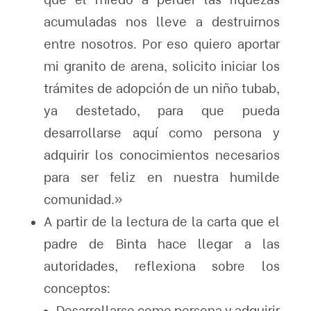
acumuladas nos lleve a destruirnos
entre nosotros. Por eso quiero aportar
mi granito de arena, solicito iniciar los
trámites de adopción de un niño tubab,
ya destetado, para que pueda
desarrollarse aquí como persona y
adquirir los conocimientos necesarios
para ser feliz en nuestra humilde
comunidad.»
A partir de la lectura de la carta que el
padre de Binta hace llegar a las
autoridades, reflexiona sobre los
conceptos:
Desarrollarse como persona y adquirir