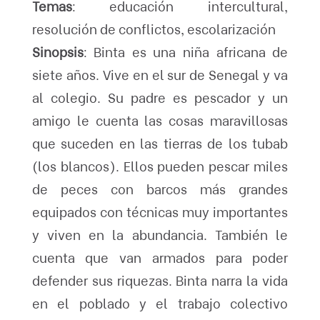
Temas
: educación intercultural,
resolución de conflictos, escolarización
Sinopsis
: Binta es una niña africana de
siete años. Vive en el sur de Senegal y va
al colegio. Su padre es pescador y un
amigo le cuenta las cosas maravillosas
que suceden en las tierras de los tubab
(los blancos). Ellos pueden pescar miles
de peces con barcos más grandes
equipados con técnicas muy importantes
y viven en la abundancia. También le
cuenta que van armados para poder
defender sus riquezas. Binta narra la vida
en el poblado y el trabajo colectivo