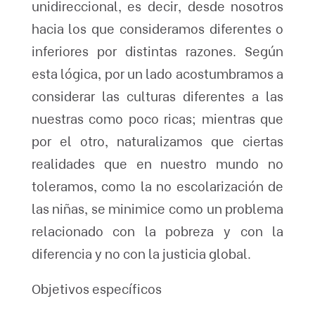
unidireccional, es decir, desde nosotros
hacia los que consideramos diferentes o
inferiores por distintas razones. Según
esta lógica, por un lado acostumbramos a
considerar las culturas diferentes a las
nuestras como poco ricas; mientras que
por el otro, naturalizamos que ciertas
realidades que en nuestro mundo no
toleramos, como la no escolarización de
las niñas, se minimice como un problema
relacionado con la pobreza y con la
diferencia y no con la justicia global.
Objetivos específicos