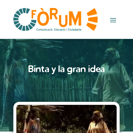
Binta y la gran idea