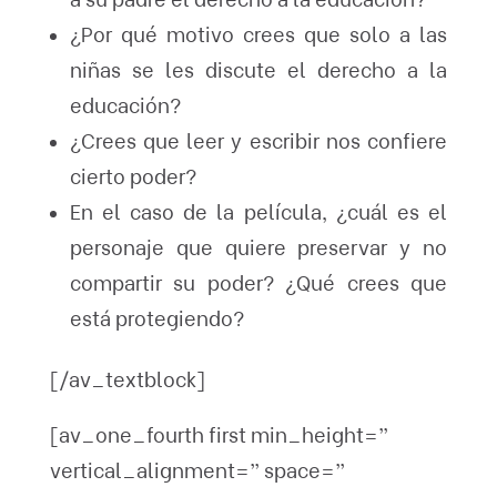
¿Por qué motivo crees que solo a las
niñas se les discute el derecho a la
educación?
¿Crees que leer y escribir nos confiere
cierto poder?
En el caso de la película, ¿cuál es el
personaje que quiere preservar y no
compartir su poder? ¿Qué crees que
está protegiendo?
[/av_textblock]
[av_one_fourth first min_height=”
vertical_alignment=” space=”