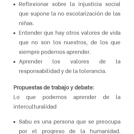
Reflexionar sobre la injusticia social
que supone la no escolarización de las
niñas.
Entender que hay otros valores de vida
que no son los nuestros, de los que
siempre podemos aprender.
Aprender los valores de la
responsabilidad y de la tolerancia.
Propuestas de trabajo y debate:
Lo que podemos aprender de la
interculturalidad
Sabu es una persona que se preocupa
por el progreso de la humanidad.