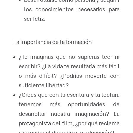
los conocimientos necesarios para
ser feliz.
La importancia de la formación
¿Te imaginas que no supieras leer ni
escribir? ¿La vida te resultaría más fácil
o más difícil? ¿Podrías moverte con
suficiente libertad?
¿Crees que con la escritura y la lectura
tenemos más oportunidades de
desarrollar nuestra imaginación? La
protagonista del film, ¿por qué reclama
a su padre el derecho a la educación?