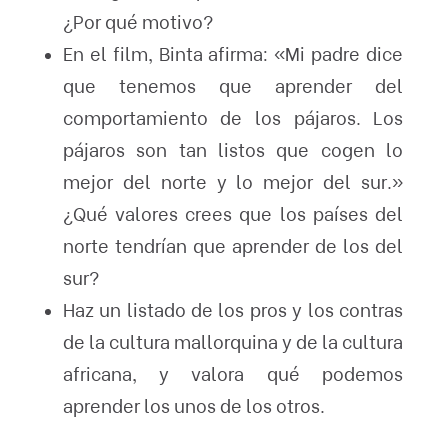
¿Por qué motivo?
En el film, Binta afirma: «Mi padre dice
que tenemos que aprender del
comportamiento de los pájaros. Los
pájaros son tan listos que cogen lo
mejor del norte y lo mejor del sur.»
¿Qué valores crees que los países del
norte tendrían que aprender de los del
sur?
Haz un listado de los pros y los contras
de la cultura mallorquina y de la cultura
africana, y valora qué podemos
aprender los unos de los otros.