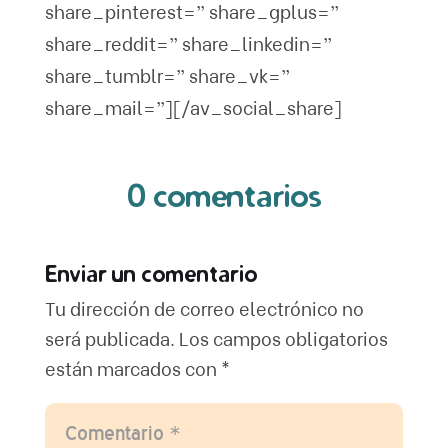
share_pinterest=” share_gplus=”
share_reddit=” share_linkedin=”
share_tumblr=” share_vk=”
share_mail=”][/av_social_share]
0 comentarios
Enviar un comentario
Tu dirección de correo electrónico no
será publicada.
Los campos obligatorios
están marcados con
*