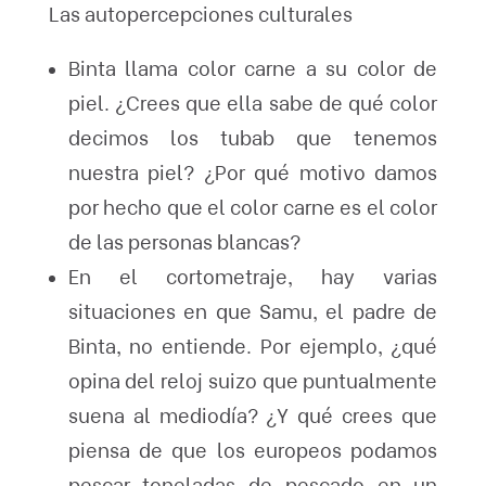
Las autopercepciones culturales
Binta llama color carne a su color de
piel. ¿Crees que ella sabe de qué color
decimos los tubab que tenemos
nuestra piel? ¿Por qué motivo damos
por hecho que el color carne es el color
de las personas blancas?
En el cortometraje, hay varias
situaciones en que Samu, el padre de
Binta, no entiende. Por ejemplo, ¿qué
opina del reloj suizo que puntualmente
suena al mediodía? ¿Y qué crees que
piensa de que los europeos podamos
pescar toneladas de pescado en un