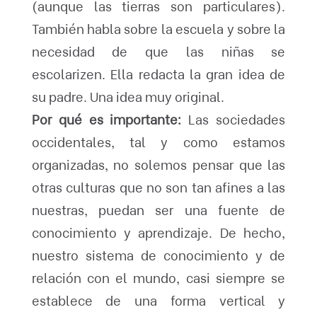
(aunque las tierras son particulares).
También habla sobre la escuela y sobre la
necesidad de que las niñas se
escolarizen. Ella redacta la gran idea de
su padre. Una idea muy original.
Por qué es importante:
Las sociedades
occidentales, tal y como estamos
organizadas, no solemos pensar que las
otras culturas que no son tan afines a las
nuestras, puedan ser una fuente de
conocimiento y aprendizaje. De hecho,
nuestro sistema de conocimiento y de
relación con el mundo, casi siempre se
establece de una forma vertical y