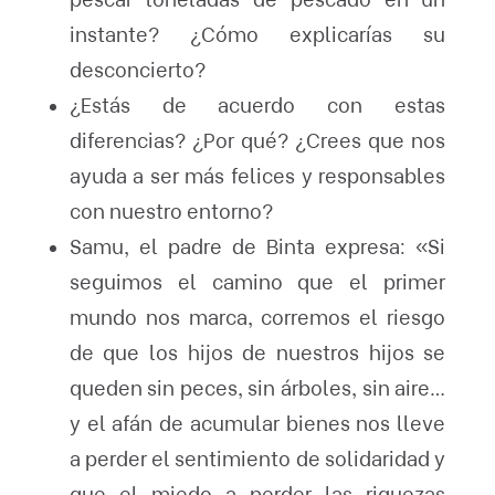
instante? ¿Cómo explicarías su
desconcierto?
¿Estás de acuerdo con estas
diferencias? ¿Por qué? ¿Crees que nos
ayuda a ser más felices y responsables
con nuestro entorno?
Samu, el padre de Binta expresa: «Si
seguimos el camino que el primer
mundo nos marca, corremos el riesgo
de que los hijos de nuestros hijos se
queden sin peces, sin árboles, sin aire…
y el afán de acumular bienes nos lleve
a perder el sentimiento de solidaridad y
que el miedo a perder las riquezas