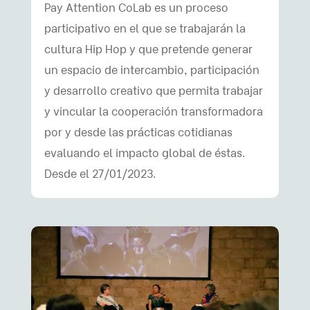
Pay Attention CoLab es un proceso
participativo en el que se trabajarán la
cultura Hip Hop y que pretende generar
un espacio de intercambio, participación
y desarrollo creativo que permita trabajar
y vincular la cooperación transformadora
por y desde las prácticas cotidianas
evaluando el impacto global de éstas.
Desde el 27/01/2023.