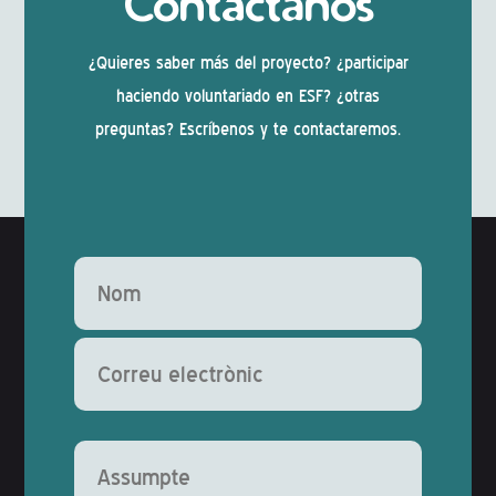
Contáctanos
¿Quieres saber más del proyecto? ¿participar
haciendo voluntariado en ESF? ¿otras
preguntas? Escríbenos y te contactaremos.
Deixeu aquest camp buit.