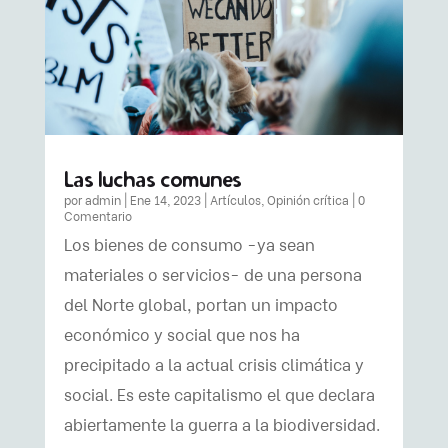
Las luchas comunes
por
admin
|
Ene 14, 2023
|
Artículos
,
Opinión crítica
| 0
Comentario
Los bienes de consumo -ya sean
materiales o servicios- de una persona
del Norte global, portan un impacto
económico y social que nos ha
precipitado a la actual crisis climática y
social. Es este capitalismo el que declara
abiertamente la guerra a la biodiversidad.