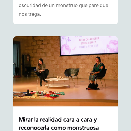
oscuridad de un monstruo que pare que
nos traga.
Mirar la realidad cara a cara y
reconocerla como monstruosa