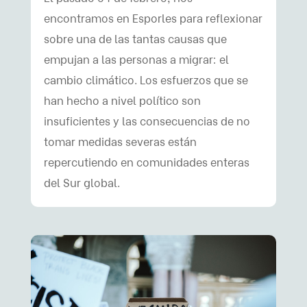
encontramos en Esporles para reflexionar
sobre una de las tantas causas que
empujan a las personas a migrar: el
cambio climático. Los esfuerzos que se
han hecho a nivel político son
insuficientes y las consecuencias de no
tomar medidas severas están
repercutiendo en comunidades enteras
del Sur global.