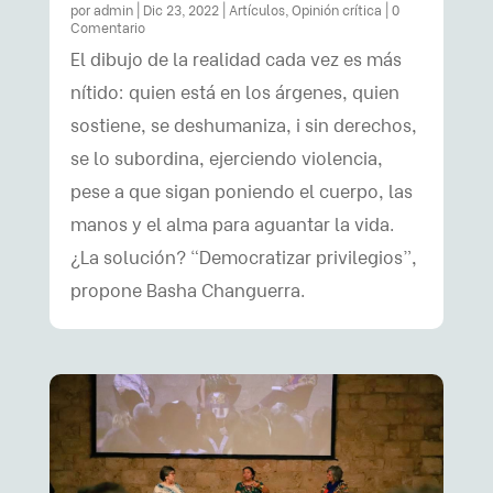
por
admin
|
Dic 23, 2022
|
Artículos
,
Opinión crítica
| 0
Comentario
El dibujo de la realidad cada vez es más
nítido: quien está en los árgenes, quien
sostiene, se deshumaniza, i sin derechos,
se lo subordina, ejerciendo violencia,
pese a que sigan poniendo el cuerpo, las
manos y el alma para aguantar la vida.
¿La solución? “Democratizar privilegios”,
propone Basha Changuerra.