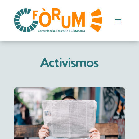
Activismos