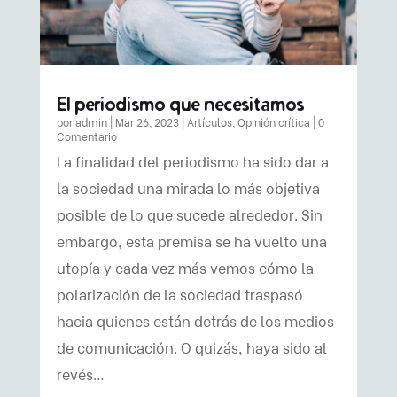
El periodismo que necesitamos
por
admin
|
Mar 26, 2023
|
Artículos
,
Opinión crítica
| 0
Comentario
La finalidad del periodismo ha sido dar a
la sociedad una mirada lo más objetiva
posible de lo que sucede alrededor. Sin
embargo, esta premisa se ha vuelto una
utopía y cada vez más vemos cómo la
polarización de la sociedad traspasó
hacia quienes están detrás de los medios
de comunicación. O quizás, haya sido al
revés…