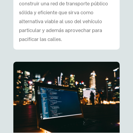
construir una red de transporte público
sólida y eficiente que sirva como
alternativa viable al uso del vehículo
particular y además aprovechar para
pacificar las calles.