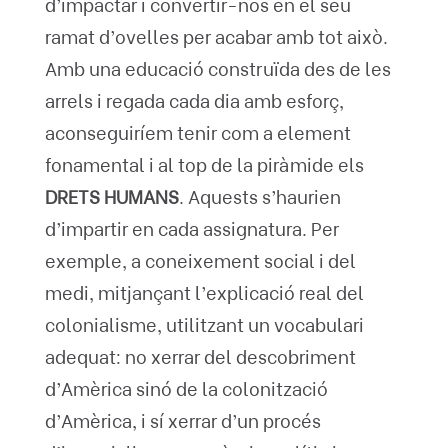
d’impactar i convertir-nos en el seu
ramat d’ovelles per acabar amb tot això.
Amb una educació construïda des de les
arrels i regada cada dia amb esforç,
aconseguiríem tenir com a element
fonamental i al top de la piràmide els
DRETS HUMANS
. Aquests s’haurien
d’impartir en cada assignatura. Per
exemple, a coneixement social i del
medi, mitjançant l’explicació real del
colonialisme, utilitzant un vocabulari
adequat: no xerrar del descobriment
d’Amèrica sinó de la colonització
d’Amèrica, i sí xerrar d’un procés