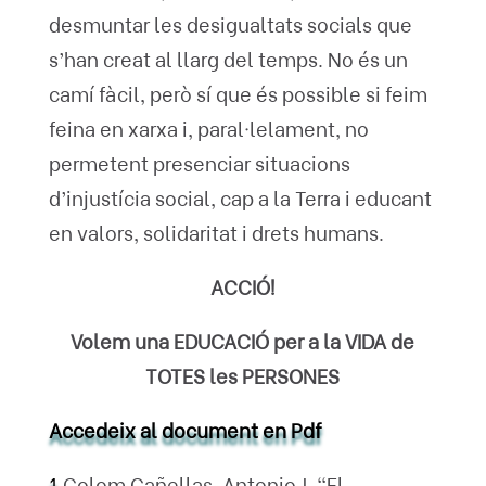
desmuntar les desigualtats socials que
s’han creat al llarg del temps. No és un
camí fàcil, però sí que és possible si feim
feina en xarxa i, paral·lelament, no
permetent presenciar situacions
d’injustícia social, cap a la Terra i educant
en valors, solidaritat i drets humans.
ACCIÓ!
Volem una EDUCACIÓ per a la VIDA de
TOTES les PERSONES
Accedeix al document en Pdf