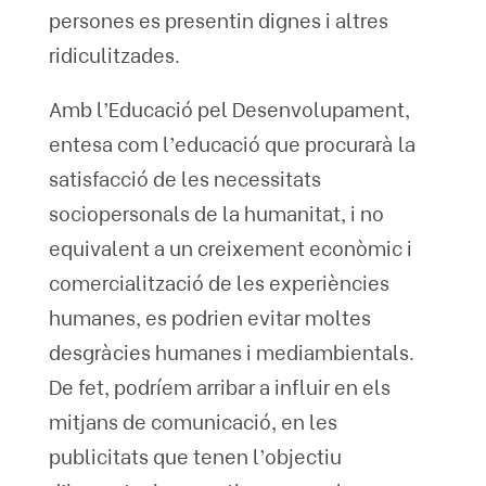
persones es presentin dignes i altres
ridiculitzades.
Amb l’Educació pel Desenvolupament,
entesa com l’educació que procurarà la
satisfacció de les necessitats
sociopersonals de la humanitat, i no
equivalent a un creixement econòmic i
comercialització de les experiències
humanes, es podrien evitar moltes
desgràcies humanes i mediambientals.
De fet, podríem arribar a influir en els
mitjans de comunicació, en les
publicitats que tenen l’objectiu