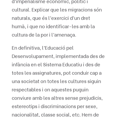
d’imperialisme econòmic, polític i
cultural. Explicar que les migracions són
naturals, que és l’exercici d’un dret
humà, i que no identificar-les amb la
cultura de la por i l’amenaça.
En definitiva, l’Educació pel
Desenvolupament, implementada des de
infància en el Sistema Educatiu i des de
totes les assignatures, pot conduir cap a
una societat on totes les cultures siguin
respectables i on aquestes puguin
conviure amb les altres sense prejudicis,
estereotips i discriminacions per sexe,
nacionalitat, classe social, etc. Hem de