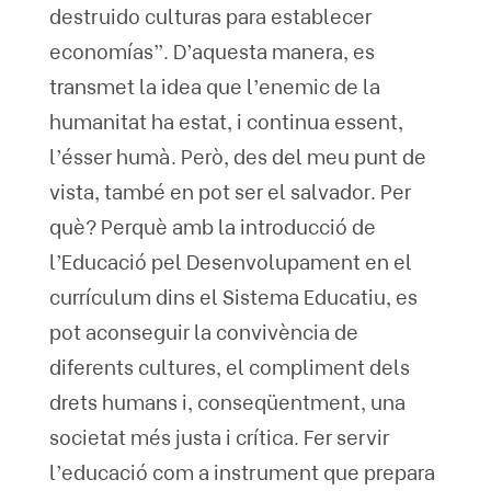
destruido culturas para establecer
economías”. D’aquesta manera, es
transmet la idea que l’enemic de la
humanitat ha estat, i continua essent,
l’ésser humà. Però, des del meu punt de
vista, també en pot ser el salvador. Per
què? Perquè amb la introducció de
l’Educació pel Desenvolupament en el
currículum dins el Sistema Educatiu, es
pot aconseguir la convivència de
diferents cultures, el compliment dels
drets humans i, conseqüentment, una
societat més justa i crítica. Fer servir
l’educació com a instrument que prepara