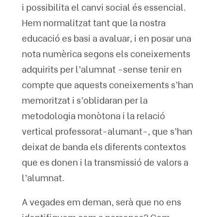
i possibilita el canvi social és essencial.
Hem normalitzat tant que la nostra
educació es basi a avaluar, i en posar una
nota numèrica segons els coneixements
adquirits per l’alumnat -sense tenir en
compte que aquests coneixements s’han
memoritzat i s’oblidaran per la
metodologia monòtona i la relació
vertical professorat-alumant-, que s’han
deixat de banda els diferents contextos
que es donen i la transmissió de valors a
l’alumnat.
A vegades em deman, serà que no ens