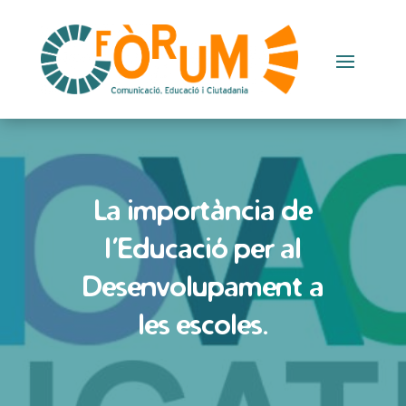
La importància de
l’Educació per al
Desenvolupament a
les escoles.