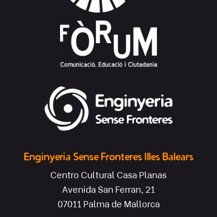
Enginyeria Sense Fronteres Illes Balears
Centro Cultural Casa Planas
Avenida San Ferran, 21
07011 Palma de Mallorca