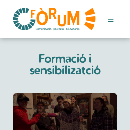
Formació i
sensibilizatció