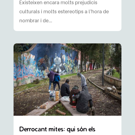
Existeixen encara molts prejudicis
culturals i molts estereotips a l’hora de
nombrar i de...
Derrocant mites: qui són els