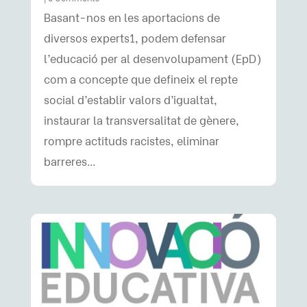
Basant-nos en les aportacions de
diversos experts1, podem defensar
l’educació per al desenvolupament (EpD)
com a concepte que defineix el repte
social d’establir valors d’igualtat,
instaurar la transversalitat de gènere,
rompre actituds racistes, eliminar
barreres...