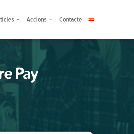
ticles
Accions
Contacte
re Pay