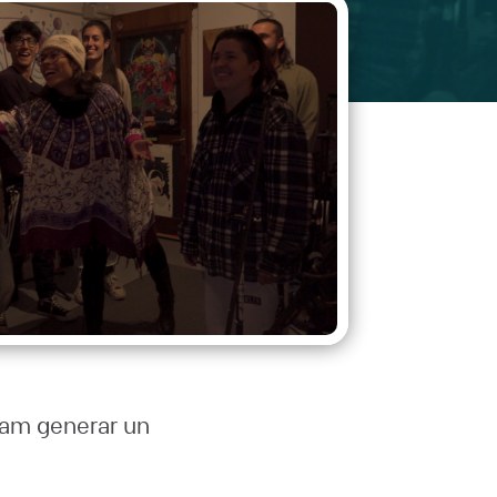
vam generar un