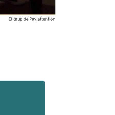
El grup de Pay attention