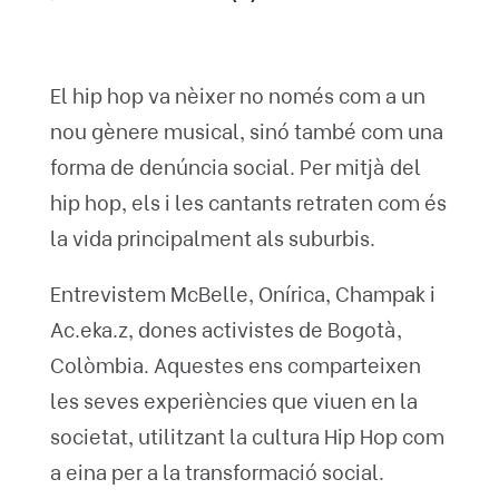
El hip hop va nèixer no només com a un
nou gènere musical, sinó també com una
forma de denúncia social. Per mitjà del
hip hop, els i les cantants retraten com és
la vida principalment als suburbis.
Entrevistem McBelle, Onírica, Champak i
Ac.eka.z, dones activistes de Bogotà,
Colòmbia. Aquestes ens comparteixen
les seves experiències que viuen en la
societat, utilitzant la cultura Hip Hop com
a eina per a la transformació social.