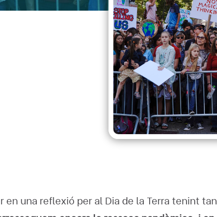
ar en una reflexió per al Dia de la Terra tenint t