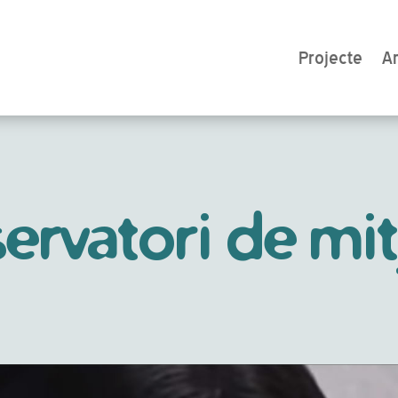
Projecte
Ar
ervatori de mit