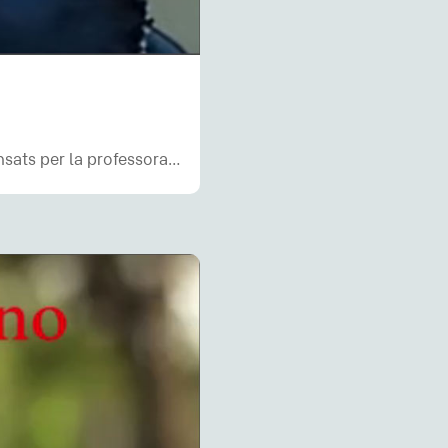
ensats per la professora…