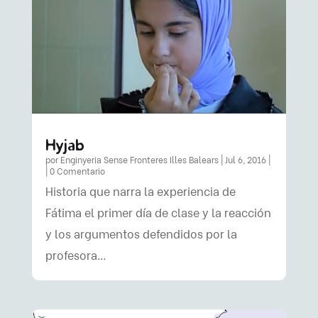
Hyjab
por
Enginyeria Sense Fronteres Illes Balears
|
Jul 6, 2016
|
| 0 Comentario
Historia que narra la experiencia de
Fátima el primer día de clase y la reacción
y los argumentos defendidos por la
profesora…