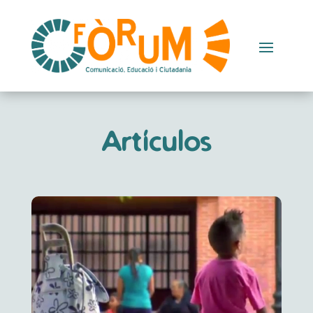
Artículos