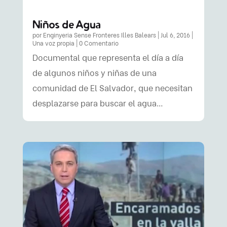
Niños de Agua
por
Enginyeria Sense Fronteres Illes Balears
|
Jul 6, 2016
|
Una voz propia
| 0 Comentario
Documental que representa el día a día
de algunos niños y niñas de una
comunidad de El Salvador, que necesitan
desplazarse para buscar el agua…