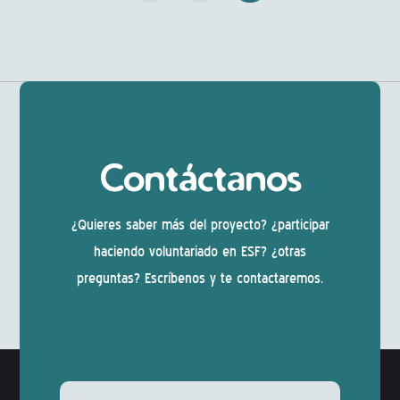
Contáctanos
¿Quieres saber más del proyecto? ¿participar
haciendo voluntariado en ESF? ¿otras
preguntas? Escríbenos y te contactaremos.
Deixeu aquest camp buit.