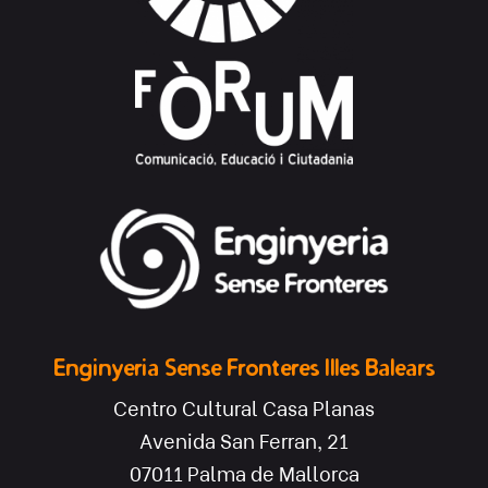
Enginyeria Sense Fronteres Illes Balears
Centro Cultural Casa Planas
Avenida San Ferran, 21
07011 Palma de Mallorca